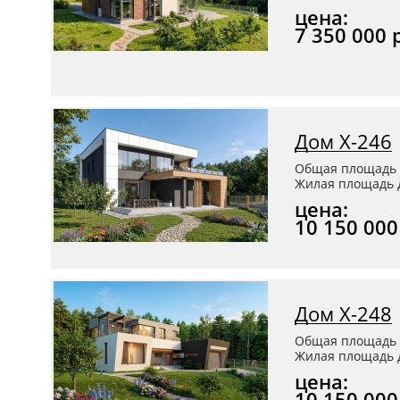
цена:
7 350 000 
Дом Х-246
Общая площадь 
Жилая площадь д
цена:
10 150 000
Дом Х-248
Общая площадь 
Жилая площадь д
цена:
10 150 000