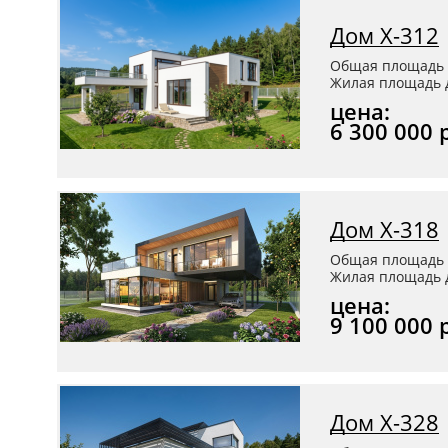
Дом Х-312
Общая площадь 
Жилая площадь д
цена:
6 300 000 
Дом Х-318
Общая площадь 
Жилая площадь д
цена:
9 100 000 
Дом Х-328