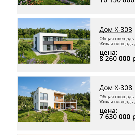
Дом Х-303
Общая площадь 
Жилая площадь д
цена:
8 260 000 
Дом Х-308
Общая площадь 
Жилая площадь д
цена:
7 630 000 