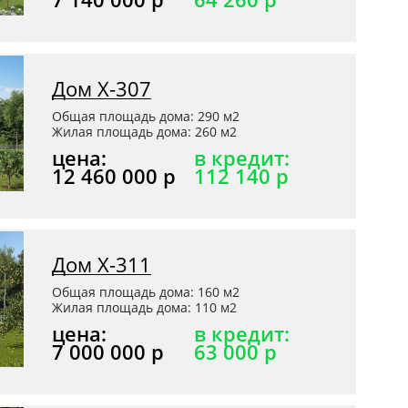
Дом Х-307
Общая площадь дома: 290 м2
Жилая площадь дома: 260 м2
цена:
в кредит:
12 460 000 р
112 140 р
Дом Х-311
Общая площадь дома: 160 м2
Жилая площадь дома: 110 м2
цена:
в кредит:
7 000 000 р
63 000 р