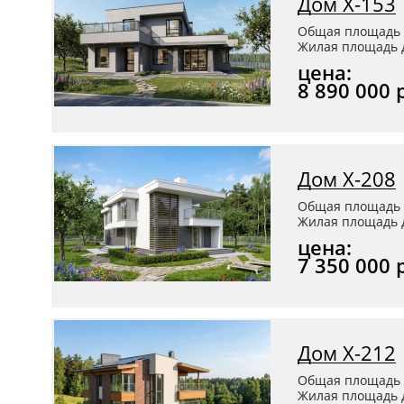
Дом Х-153
Общая площадь 
Жилая площадь д
цена:
8 890 000 
Дом Х-208
Общая площадь 
Жилая площадь д
цена:
7 350 000 
Дом Х-212
Общая площадь 
Жилая площадь д