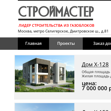
ЛИДЕР СТРОИТЕЛЬСТВА ИЗ ГАЗОБЛОКОВ
Москва, метро Селигерское, Дмитровское ш., д.81
Главная
Проекты
Заказ д
Дом Х-128
Общая площадь 
Жилая площадь д
цена:
7 000 000 