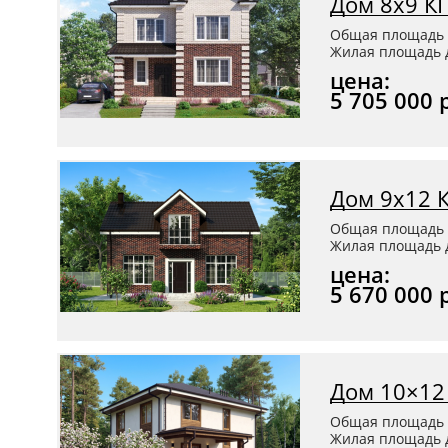
Дом 8х9 К
Общая площадь 
Жилая площадь д
цена:
5 705 000 
Дом 9х12 
Общая площадь 
Жилая площадь д
цена:
5 670 000 
Дом 10×12
Общая площадь 
Жилая площадь д