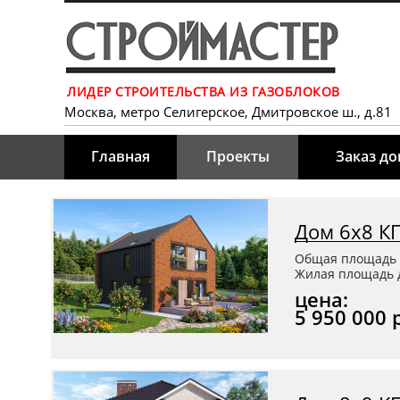
ЛИДЕР СТРОИТЕЛЬСТВА ИЗ ГАЗОБЛОКОВ
Москва, метро Селигерское, Дмитровское ш., д.81
Главная
Проекты
Заказ д
Дом 6х8 К
Общая площадь 
Жилая площадь д
цена:
5 950 000 