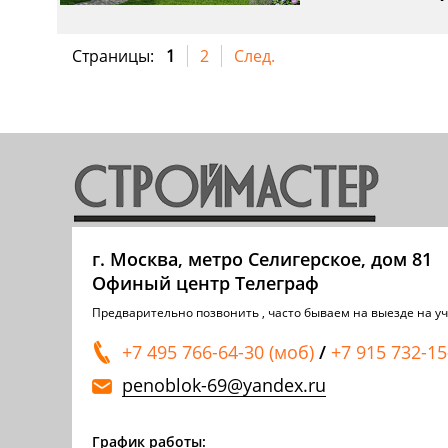
Страницы:
1
2
След.
г. Москва, метро Селигерское, дом 81
Офиный центр Телеграф
Предварительно позвонить , часто бываем на выезде на уч
+7 495 766-64-30 (моб)
/
+7 915 732-15
penoblok-69@yandex.ru
График работы: