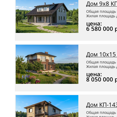
Дом 9х8 К
Общая площадь 
Жилая площадь д
цена:
6 580 000 
Дом 10х15
Общая площадь 
Жилая площадь д
цена:
8 050 000 
Дом КП-14
Общая площадь 
Жилая площадь д