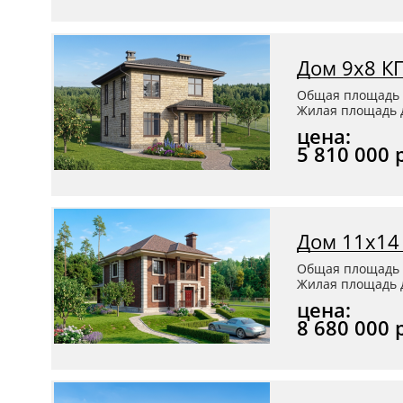
Дом 9x8 К
Общая площадь 
Жилая площадь д
цена:
5 810 000 
Дом 11х14
Общая площадь 
Жилая площадь д
цена:
8 680 000 