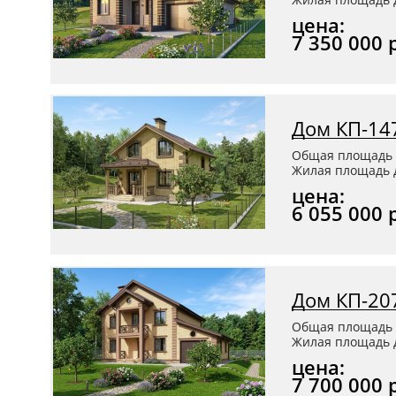
цена:
7 350 000 
Дом КП-14
Общая площадь 
Жилая площадь д
цена:
6 055 000 
Дом КП-20
Общая площадь 
Жилая площадь д
цена:
7 700 000 