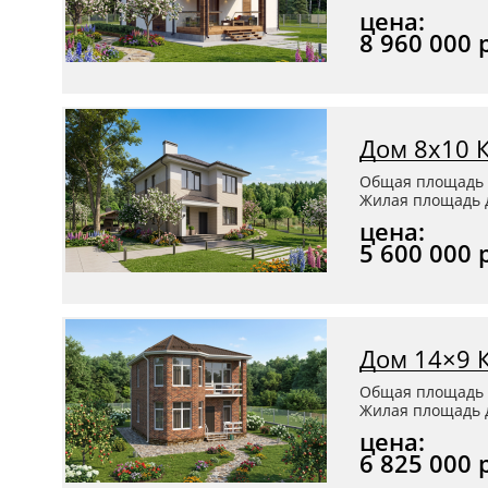
цена:
8 960 000 
Дом 8x10 
Общая площадь 
Жилая площадь д
цена:
5 600 000 
Дом 14×9 
Общая площадь 
Жилая площадь д
цена:
6 825 000 