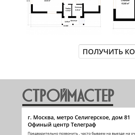
ПОЛУЧИТЬ К
г. Москва, метро Селигерское, дом 81
Офиный центр Телеграф
Предварительно позвонить , часто бываем на выезде на уч