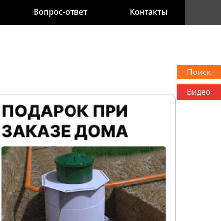
Вопрос-ответ
Контакты
Видео