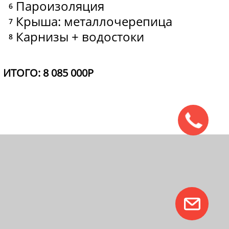
Пароизоляция
Крыша: металлочерепица
Карнизы + водостоки
ИТОГО: 8 085 000Р