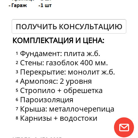
ПОЛУЧИТЬ КОНСУЛЬТАЦИЮ
КОМПЛЕКТАЦИЯ И ЦЕНА:
Фундамент: плита ж.б.
Стены: газоблок 400 мм.
Перекрытие: монолит ж.б.
Армопояс: 2 уровня
Стропило + обрешетка
Пароизоляция
Крыша: металлочерепица
Карнизы + водостоки