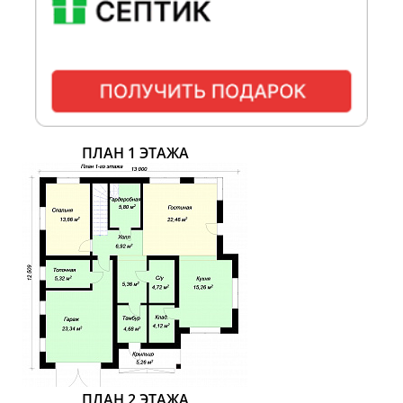
ПЛАН 1 ЭТАЖА
ПЛАН 2 ЭТАЖА