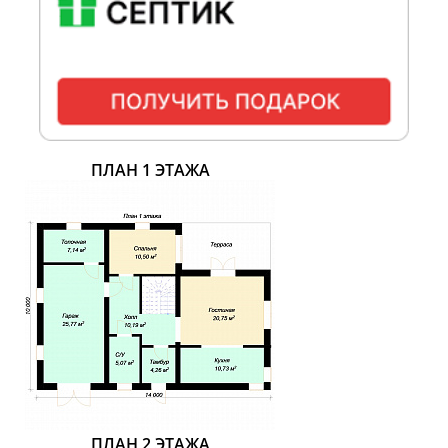
ПЛАН 1 ЭТАЖА
ПЛАН 2 ЭТАЖА