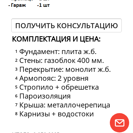
ПОЛУЧИТЬ КОНСУЛЬТАЦИЮ
КОМПЛЕКТАЦИЯ И ЦЕНА:
Фундамент: плита ж.б.
Стены: газоблок 400 мм.
Перекрытие: монолит ж.б.
Армопояс: 2 уровня
Стропило + обрешетка
Пароизоляция
Крыша: металлочерепица
Карнизы + водостоки