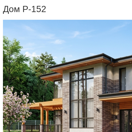
Дом Р-152