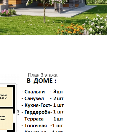
План 3 этажа