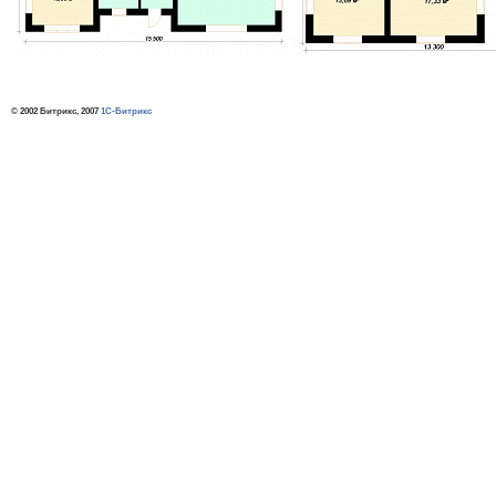
© 2002 Битрикс, 2007
1С-Битрикс