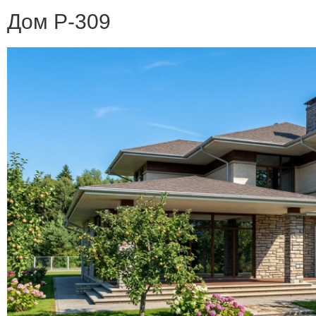
Дом Р-309