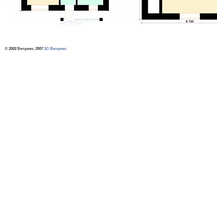
© 2002 Битрикс, 2007
1С-Битрикс