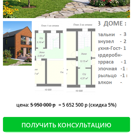
цена:
5 950 000 р
= 5 652 500 р (скидка 5%)
ПОЛУЧИТЬ КОНСУЛЬТАЦИЮ