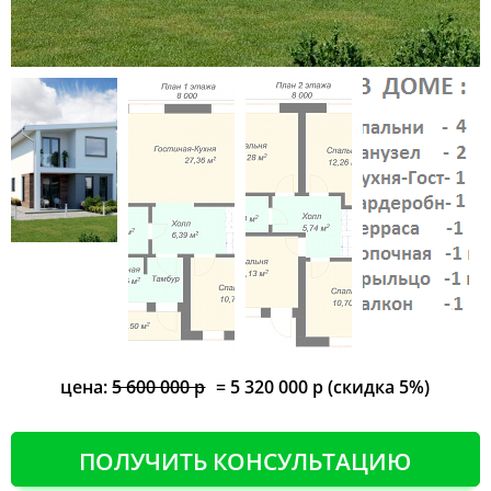
цена:
5 600 000 р
= 5 320 000 р (скидка 5%)
ПОЛУЧИТЬ КОНСУЛЬТАЦИЮ