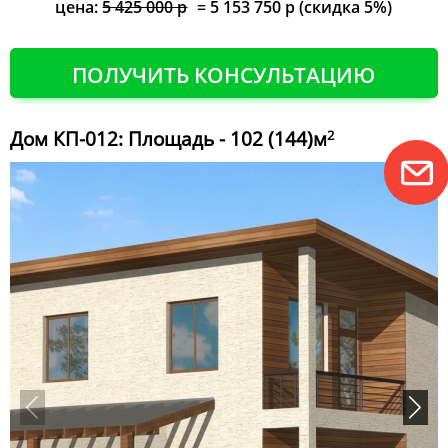
цена:
5 425 000 р
= 5 153 750 р (скидка 5%)
ПОЛУЧИТЬ КОНСУЛЬТАЦИЮ
Дом КП-012: Площадь - 102 (144)м
2