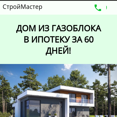
СтройМастер
ДОМ ИЗ ГАЗОБЛОКА
В ИПОТЕКУ ЗА 60
ДНЕЙ!