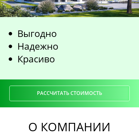
Выгодно
Надежно
Красиво
РАССЧИТАТЬ СТОИМОСТЬ
О КОМПАНИИ