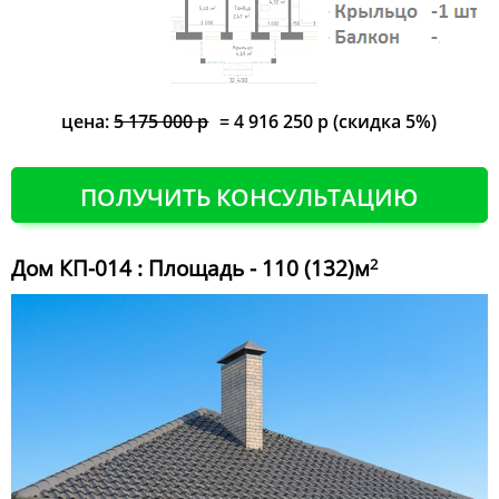
цена:
5 175 000 р
= 4 916 250 р (скидка 5%)
ПОЛУЧИТЬ КОНСУЛЬТАЦИЮ
Дом КП-014 : Площадь - 110 (132)м
2