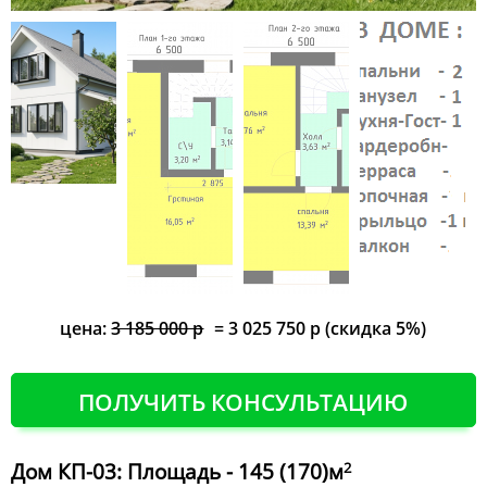
цена:
3 185 000 р
= 3 025 750 р (скидка 5%)
ПОЛУЧИТЬ КОНСУЛЬТАЦИЮ
Дом КП-03: Площадь - 145 (170)м
2