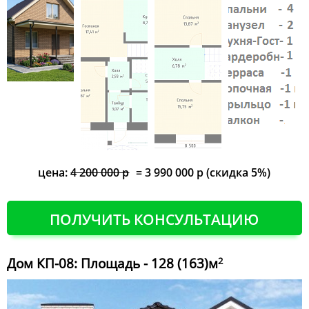
цена:
4 200 000 р
= 3 990 000 р (скидка 5%)
ПОЛУЧИТЬ КОНСУЛЬТАЦИЮ
Дом КП-08: Площадь - 128 (163)м
2