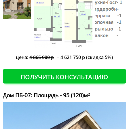
цена:
4 865 000 р
= 4 621 750 р (скидка 5%)
ПОЛУЧИТЬ КОНСУЛЬТАЦИЮ
Дом ПБ-07: Площадь - 95 (120)м
2