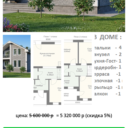
цена:
5 600 000 р
= 5 320 000 р (скидка 5%)