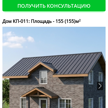
ПОЛУЧИТЬ КОНСУЛЬТАЦИЮ
Дом КП-011: Площадь - 155 (155)м
2