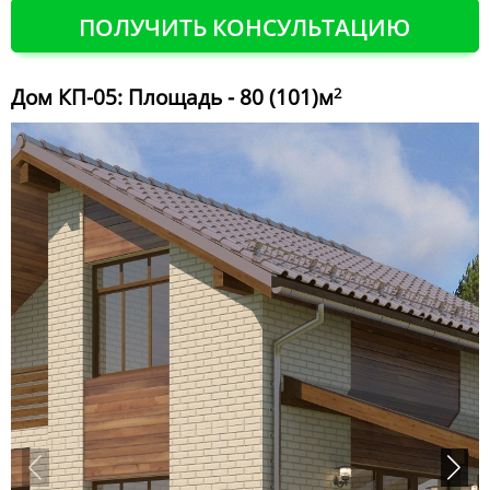
ПОЛУЧИТЬ КОНСУЛЬТАЦИЮ
Дом КП-05: Площадь - 80 (101)м
2