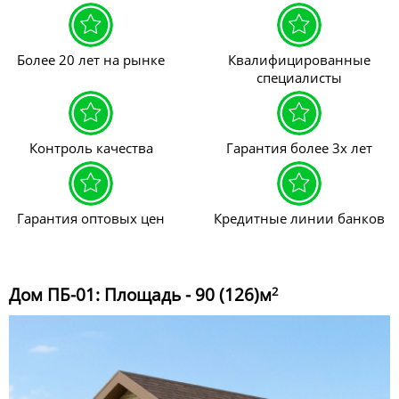
Более 20 лет на рынке
Квалифицированные
специалисты
Контроль качества
Гарантия более 3х лет
Гарантия оптовых цен
Кредитные линии банков
Дом ПБ-01: Площадь - 90 (126)м
2