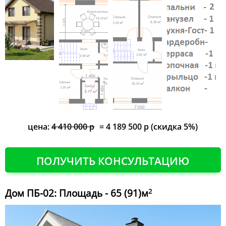
цена:
4 410 000 р
= 4 189 500 р (скидка 5%)
ПОЛУЧИТЬ КОНСУЛЬТАЦИЮ
Дом ПБ-02: Площадь - 65 (91)м
2