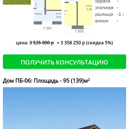
цена:
3 535 000 р
= 3 358 250 р (скидка 5%)
ПОЛУЧИТЬ КОНСУЛЬТАЦИЮ
Дом ПБ-06: Площадь - 95 (139)м
2