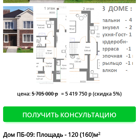
цена:
5 705 000 р
= 5 419 750 р (скидка 5%)
ПОЛУЧИТЬ КОНСУЛЬТАЦИЮ
Дом ПБ-09: Площадь - 120 (160)м
2