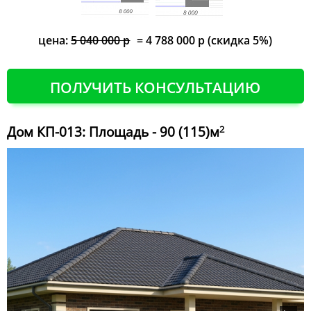
цена:
5 040 000 р
= 4 788 000 р (скидка 5%)
ПОЛУЧИТЬ КОНСУЛЬТАЦИЮ
Дом КП-013: Площадь - 90 (115)м
2